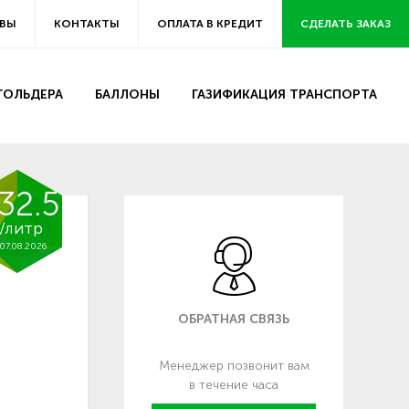
ВЫ
КОНТАКТЫ
ОПЛАТА В КРЕДИТ
СДЕЛАТЬ ЗАКАЗ
ЗГОЛЬДЕРА
БАЛЛОНЫ
ГАЗИФИКАЦИЯ ТРАНСПОРТА
32.5
/литр
07.08.2026
ОБРАТНАЯ СВЯЗЬ
Менеджер позвонит вам
в течение часа