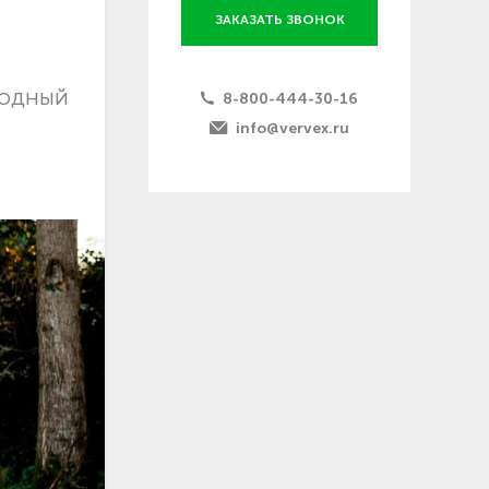
ЗАКАЗАТЬ ЗВОНОК
родный
8-800-444-30-16
info@vervex.ru