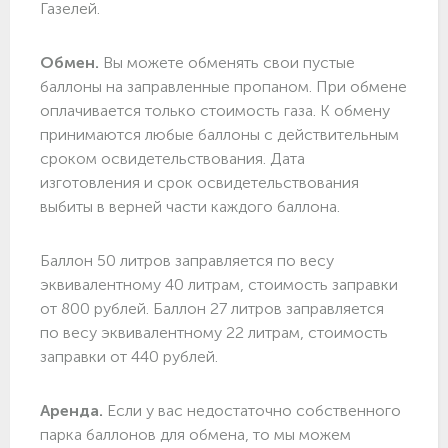
Газелей.
Обмен.
Вы можете обменять свои пустые
баллоны на заправленные пропаном. При обмене
оплачивается только стоимость газа. К обмену
принимаются любые баллоны с действительным
сроком освидетельствования. Дата
изготовления и срок освидетельствования
выбиты в верней части каждого баллона.
Баллон 50 литров заправляется по весу
эквивалентному 40 литрам, стоимость заправки
от 800 рублей. Баллон 27 литров заправляется
по весу эквивалентному 22 литрам, стоимость
заправки от 440 рублей.
Аренда.
Если у вас недостаточно собственного
парка баллонов для обмена, то мы можем