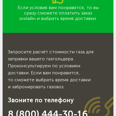
Если условия вам понравятся, то вы
сразу сможете оплатить заказ
онлайн и выбрать время доставки.
Запросите расчёт стоимости газа для
заправки вашего газгольдера.
Проконсультируем по условиям
доставки. Если вам понравится,
то сможете выбрать время доставки
и забронировать газовоз.
Звоните по телефону
8 (800) 444-30-16