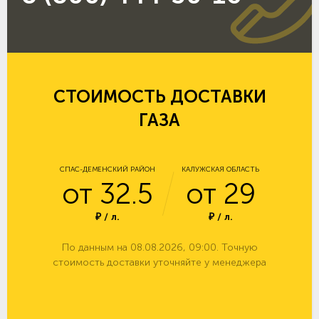
СТОИМОСТЬ ДОСТАВКИ
ГАЗА
СПАС-ДЕМЕНСКИЙ РАЙОН
КАЛУЖСКАЯ ОБЛАСТЬ
от 32.5
от 29
₽ / л.
₽ / л.
По данным на 08.08.2026, 09:00. Точную
стоимость доставки уточняйте у менеджера