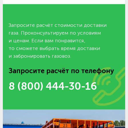
Запросите расчёт стоимости доставки
газа. Проконсультируем по условиям
и ценам. Если вам понравится,
то сможете выбрать время доставки
и забронировать газовоз.
Запросите расчёт по телефону
8 (800) 444-30-16