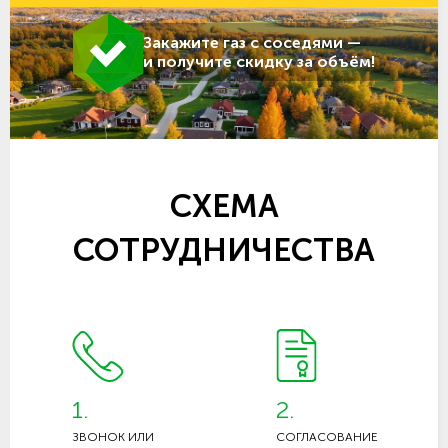
Закажите газ с соседями —
и получите скидку за объём!
СХЕМА
СОТРУДНИЧЕСТВА
1.
2.
ЗВОНОК ИЛИ
СОГЛАСОВАНИЕ