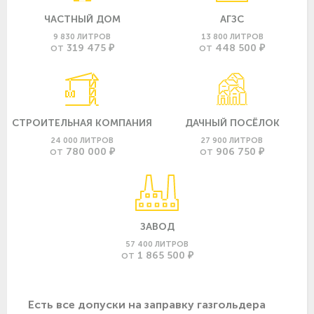
ЧАСТНЫЙ ДОМ
АГЗС
9 830 ЛИТРОВ
13 800 ЛИТРОВ
319 475 ₽
448 500 ₽
ОТ
ОТ
СТРОИТЕЛЬНАЯ КОМПАНИЯ
ДАЧНЫЙ ПОСЁЛОК
24 000 ЛИТРОВ
27 900 ЛИТРОВ
780 000 ₽
906 750 ₽
ОТ
ОТ
ЗАВОД
57 400 ЛИТРОВ
1 865 500 ₽
ОТ
Есть все допуски нa заправку газгольдера