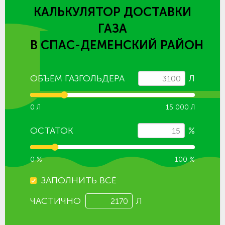
КАЛЬКУЛЯТОР ДОСТАВКИ
ГАЗА
В СПАС-ДЕМЕНСКИЙ РАЙОН
ОБЪЁМ ГАЗГОЛЬДЕРА
Л
0 Л
15 000 Л
ОСТАТОК
%
0 %
100 %
ЗАПОЛНИТЬ ВСЁ
ЧАСТИЧНО
Л