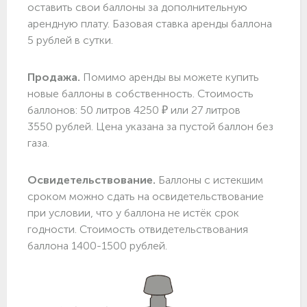
оставить свои баллоны за дополнительную
арендную плату. Базовая ставка аренды баллона
5 рублей в сутки.
Продажа.
Помимо аренды вы можете купить
новые баллоны в собственность. Стоимость
баллонов: 50 литров 4250 ₽ или 27 литров
3550 рублей. Цена указана за пустой баллон без
газа.
Освидетельствование.
Баллоны с истекшим
сроком можно сдать на освидетельствование
при условии, что у баллона не истёк срок
годности. Стоимость отвидетельствования
баллона 1400-1500 рублей.