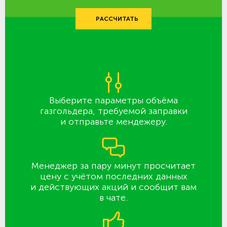
РАССЧИТАТЬ
Выберите параметры объёма
газгольдера, требуемой заправки
и отправьте мендежеру.
Менеджер за пару минут просчитает
цену с учётом последних данных
и действующих акций и сообщит вам
в чате.