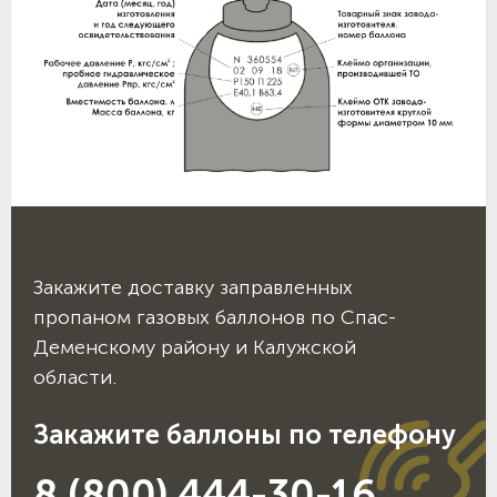
Закажите доставку заправленных
пропаном газовых баллонов по Спас-
Деменскому району и Калужской
области.
Закажите баллоны по телефону
8 (800) 444-30-16