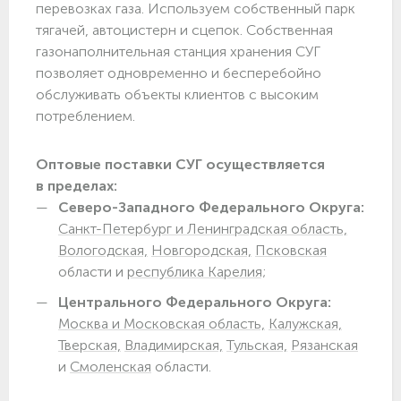
перевозках газа. Используем собственный парк
тягачей, автоцистерн и сцепок. Собственная
газонаполнительная станция хранения СУГ
позволяет одновременно и бесперебойно
обслуживать объекты клиентов с высоким
потреблением.
Оптовые поставки СУГ осуществляется
в пределах:
Северо-Западного Федерального Округа:
Санкт-Петербург и Ленинградская область,
Вологодская,
Новгородская,
Псковская
области и
республика Карелия;
Центрального Федерального Округа:
Москва и Московская область,
Калужская,
Тверская,
Владимирская,
Тульская,
Рязанская
и
Смоленская
области.