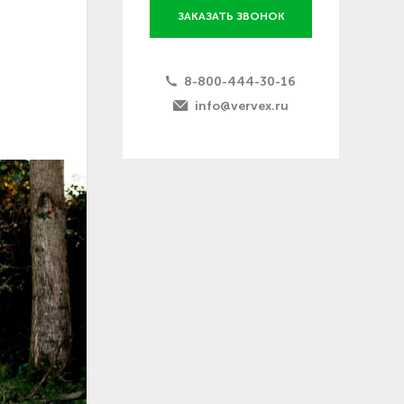
ЗАКАЗАТЬ ЗВОНОК
8-800-444-30-16
info@vervex.ru