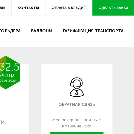
ВЫ
КОНТАКТЫ
ОПЛАТА В КРЕДИТ
СДЕЛАТЬ ЗАКАЗ
ЗГОЛЬДЕРА
БАЛЛОНЫ
ГАЗИФИКАЦИЯ ТРАНСПОРТА
32.5
/литр
06.08.2026
ОБРАТНАЯ СВЯЗЬ
Менеджер позвонит вам
и.
в течение часа