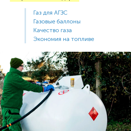
Газ для АГЗС
Газовые баллоны
Качество газа
Экономия на топливе