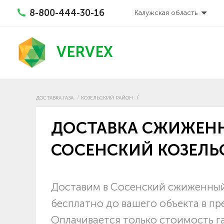
8-800-444-30-16
Калужская область
VERVEX
ДОСТАВКА ГАЗА
КОЗЕЛЬСКИЙ РАЙОН
ДОСТАВКА СЖИЖЕНН
СОСЕНСКИЙ КОЗЕЛЬ
Доставим в Сосенский сжиженный 
бесплатно до вашего объекта в пр
Оплачивается только стоимость г