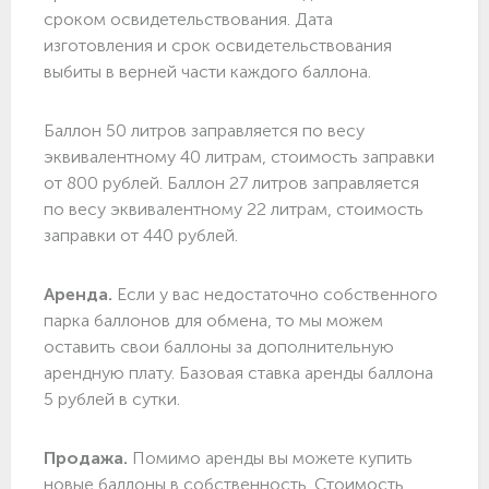
сроком освидетельствования. Дата
изготовления и срок освидетельствования
выбиты в верней части каждого баллона.
Баллон 50 литров заправляется по весу
эквивалентному 40 литрам, стоимость заправки
от 800 рублей. Баллон 27 литров заправляется
по весу эквивалентному 22 литрам, стоимость
заправки от 440 рублей.
Аренда.
Если у вас недостаточно собственного
парка баллонов для обмена, то мы можем
оставить свои баллоны за дополнительную
арендную плату. Базовая ставка аренды баллона
5 рублей в сутки.
Продажа.
Помимо аренды вы можете купить
новые баллоны в собственность. Стоимость