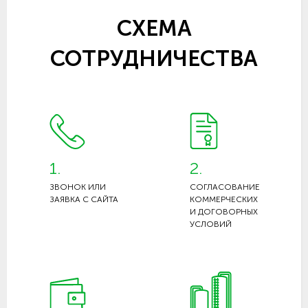
СХЕМА
СОТРУДНИЧЕСТВА
1.
2.
ЗВОНОК ИЛИ
СОГЛАСОВАНИЕ
ЗАЯВКА С САЙТА
КОММЕРЧЕСКИХ
И ДОГОВОРНЫХ
УСЛОВИЙ