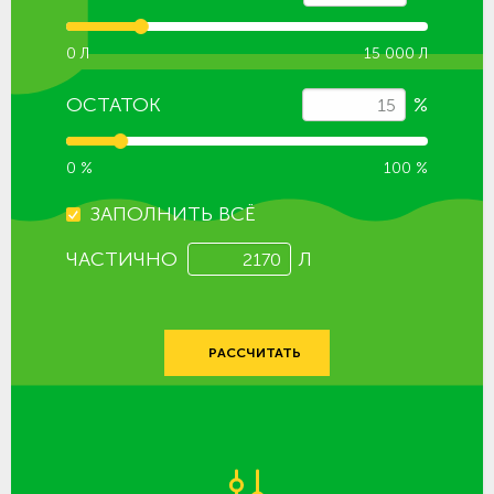
0 Л
15 000 Л
ОСТАТОК
%
0 %
100 %
ЗАПОЛНИТЬ ВСЁ
ЧАСТИЧНО
Л
РАССЧИТАТЬ