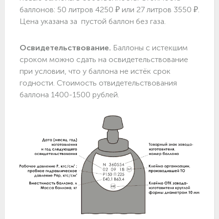
баллонов: 50 литров 4250 ₽ или 27 литров 3550 ₽.
Цена указана за пустой баллон без газа.
Освидетельствование.
Баллоны с истекшим
сроком можно сдать на освидетельствование
при условии, что у баллона не истёк срок
годности. Стоимость отвидетельствования
баллона 1400-1500 рублей.