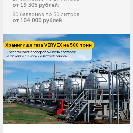
от 19 305 рублей;
80 баллонов по 50 литров
от 104 000 рублей.
Хранилище газа VERVEX на 500 тонн
Обеспечивает бесперебойность поставок
на объекты с высоким потреблением