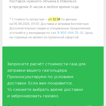
поставок нужного объёма в Извольск
в пределах 8 часов в любое время года.
* Стоимость литра газа —
от 32.5₽
по данным
на 06.08.2026, 09:00. Доставка и заправка бесплатные.
Дополнительные скидки и специальные предложения
уточняйте у менеджера по
тел.
8-800-444-30-16
. Цены
на странице не являются публичной офертой.
Запросите расчёт стоимости газа для
заправки вашего газгольдера.
Проконсультируем по условиям
доставки. Если вам понравится,
то сможете выбрать время доставки
и забронировать газовоз.