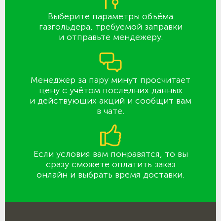
Выберите параметры объёма
газгольдера, требуемой заправки
и отправьте мендежеру.
Менеджер за пару минут просчитает
цену с учётом последних данных
и действующих акций и сообщит вам
в чате.
Если условия вам понравятся, то вы
сразу сможете оплатить заказ
онлайн и выбрать время доставки.