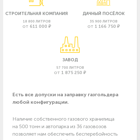
СТРОИТЕЛЬНАЯ КОМПАНИЯ
ДАЧНЫЙ ПОСЁЛОК
18 800 ЛИТРОВ
35 900 ЛИТРОВ
611 000 ₽
1 166 750 ₽
ОТ
ОТ
ЗАВОД
57 700 ЛИТРОВ
1 875 250 ₽
ОТ
Есть все допуски нa заправку газгольдера
любой конфигурации.
Наличие собственного газового хранилища
на 500 тонн и автопарка из 36 газовозов
позволяет нам обеспечить бесперебойность