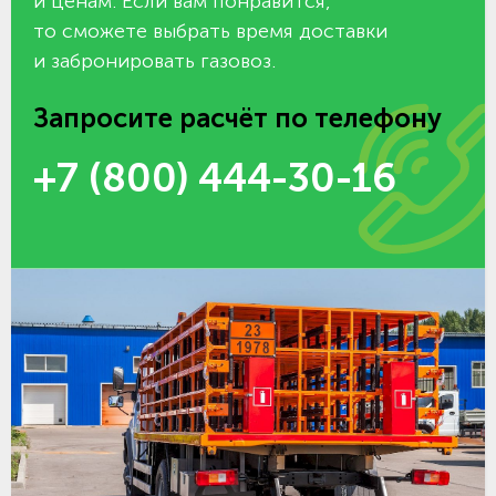
и ценам. Если вам понравится,
то сможете выбрать время доставки
и забронировать газовоз.
Запросите расчёт по телефону
+7 (800) 444-30-16