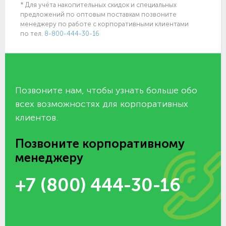
* Для учёта накопительных скидок и специальных
предложений по оптовым поставкам позвоните
менеджеру по работе с корпоративными клиентами
по тел.
8-800-444-30-16
Позвоните нам, чтобы узнать больше обо
всех возможностях для корпоративных
клиентов.
Позвоните корпоративному
менеджеру
+7 (800) 444-30-16