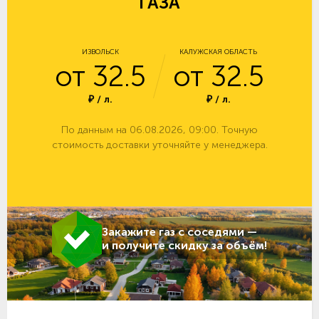
ГАЗА
ИЗВОЛЬСК
КАЛУЖСКАЯ ОБЛАСТЬ
от 32.5
от 32.5
₽ / л.
₽ / л.
По данным на 06.08.2026, 09:00. Точную
стоимость доставки уточняйте у менеджера.
Закажите газ с соседями —
и получите скидку за объём!