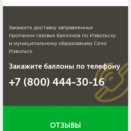
Закажите доставку заправленных
пропаном газовых баллонов по Извольску
и муниципальному образованию Село
Извольск.
Закажите баллоны по телефону
+7 (800) 444-30-16
ОТЗЫВЫ