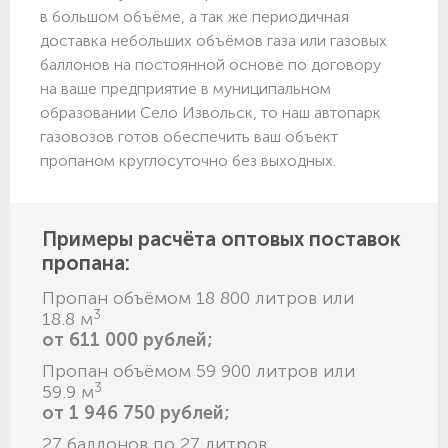
в большом объёме, а так же периодичная
доставка небольших объёмов газа или газовых
баллонов на постоянной основе по договору
на ваше предприятие в муниципальном
образовании Село Извольск, то наш автопарк
газовозов готов обеспечить ваш объект
пропаном круглосуточно без выходных.
Примеры расчёта оптовых поставок
пропана:
Пропан объёмом 18 800 литров или
3
18.8 м
от 611 000 рублей;
Пропан объёмом 59 900 литров или
3
59.9 м
от 1 946 750 рублей;
27 баллонов по 27 литров