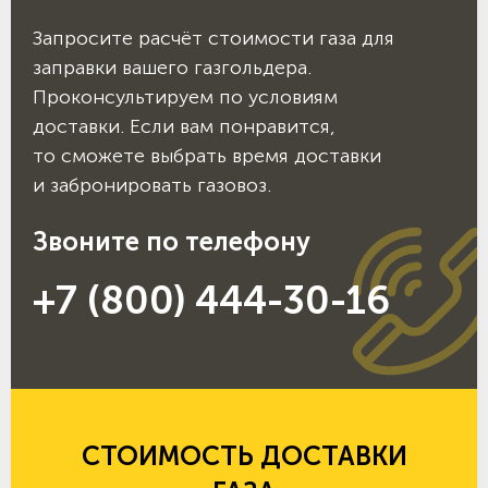
Запросите расчёт стоимости газа для
заправки вашего газгольдера.
Проконсультируем по условиям
доставки. Если вам понравится,
то сможете выбрать время доставки
и забронировать газовоз.
Звоните по телефону
+7 (800) 444-30-16
СТОИМОСТЬ ДОСТАВКИ