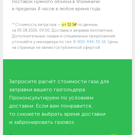
поставок нужного объёма в Фоминичи
в пределах 8 часов в любое время года.
* Стоимость литра газа —
от 32.5₽
по данным
на 05.08.2026, 09:00. Доставка и заправка бесплатные.
Дополнительные скидки и специальные предложения
уточняйте у менеджера по
тел.
8-800-444-30-16
. Цены
на странице не являются публичной офертой.
Запросите расчёт стоимости газа для
заправки вашего газгольдера.
Проконсультируем по условиям
доставки. Если вам понравится,
то сможете выбрать время доставки
и забронировать газовоз.