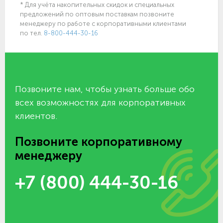
* Для учёта накопительных скидок и специальных
предложений по оптовым поставкам позвоните
менеджеру по работе с корпоративными клиентами
по тел.
8-800-444-30-16
Позвоните нам, чтобы узнать больше обо
всех возможностях для корпоративных
клиентов.
Позвоните корпоративному
менеджеру
+7 (800) 444-30-16