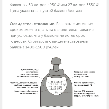
баллонов: 50 литров 4250 ₽ или 27 литров 3550 ₽.
Цена указана за пустой баллон без газа.
Освидетельствование.
Баллоны с истекшим
сроком можно сдать на освидетельствование
при условии, что у баллона не истёк срок
годности. Стоимость отвидетельствования
баллона 1400-1500 рублей.