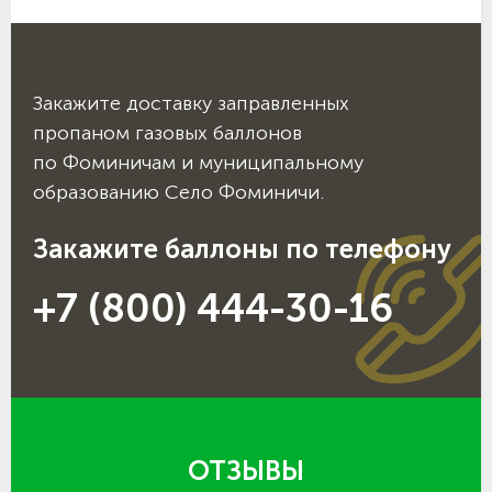
Закажите доставку заправленных
пропаном газовых баллонов
по Фоминичам и муниципальному
образованию Село Фоминичи.
Закажите баллоны по телефону
+7 (800) 444-30-16
ОТЗЫВЫ