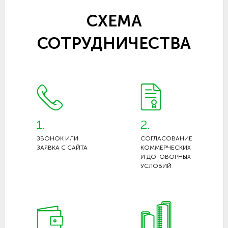
СХЕМА
СОТРУДНИЧЕСТВА
1.
2.
ЗВОНОК ИЛИ
СОГЛАСОВАНИЕ
ЗАЯВКА С САЙТА
КОММЕРЧЕСКИХ
И ДОГОВОРНЫХ
УСЛОВИЙ