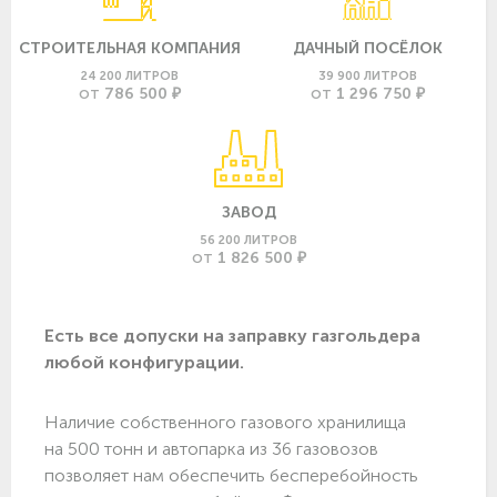
СТРОИТЕЛЬНАЯ КОМПАНИЯ
ДАЧНЫЙ ПОСЁЛОК
24 200 ЛИТРОВ
39 900 ЛИТРОВ
786 500 ₽
1 296 750 ₽
ОТ
ОТ
ЗАВОД
56 200 ЛИТРОВ
1 826 500 ₽
ОТ
Есть все допуски нa заправку газгольдера
любой конфигурации.
Наличие собственного газового хранилища
на 500 тонн и автопарка из 36 газовозов
позволяет нам обеспечить бесперебойность