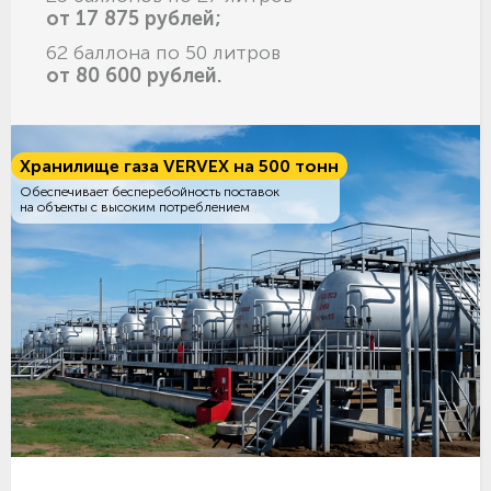
от 17 875 рублей;
62 баллона по 50 литров
от 80 600 рублей.
Хранилище газа VERVEX на 500 тонн
Обеспечивает бесперебойность поставок
на объекты с высоким потреблением