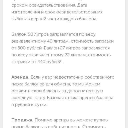
сроком освидетельствования. Дата
изготовления и срок освидетельствования
выбиты в верней части каждого баллона.
Баллон 50 литров заправляется по весу
эквивалентному 40 литрам, стоимость заправки
от 800 рублей. Баллон 27 литров заправляется
по весу эквивалентному 22 литрам, стоимость
заправки от 440 рублей.
Аренда.
Если у вас недостаточно собственного
парка баллонов для обмена, то мы можем
оставить свои баллоны за дополнительную
арендную плату. Базовая ставка аренды баллона
5 рублей в сутки.
Продажа.
Помимо аренды вы можете купить
новые баллоны в собственность. Стоимость