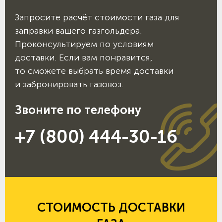
Запросите расчёт стоимости газа для
заправки вашего газгольдера.
Проконсультируем по условиям
доставки. Если вам понравится,
то сможете выбрать время доставки
и забронировать газовоз.
Звоните по телефону
+7 (800) 444-30-16
СТОИМОСТЬ ДОСТАВКИ