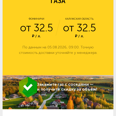
ГАЗА
ФОМИНИЧИ
КАЛУЖСКАЯ ОБЛАСТЬ
от 32.5
от 32.5
₽ / л.
₽ / л.
По данным на 05.08.2026, 09:00. Точную
стоимость доставки уточняйте у менеджера.
Закажите газ с соседями —
и получите скидку за объём!