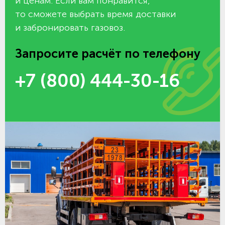
и ценам. Если вам понравится,
то сможете выбрать время доставки
и забронировать газовоз.
Запросите расчёт по телефону
+7 (800) 444-30-16