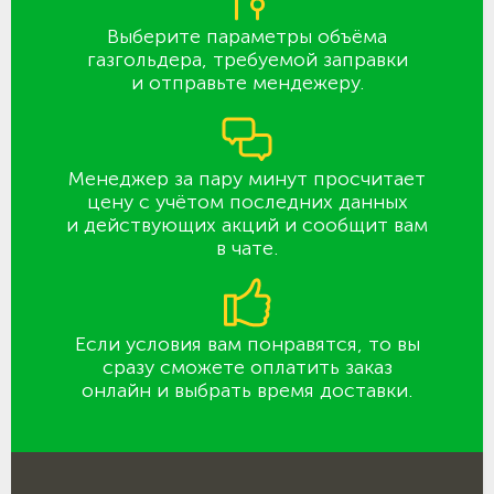
Выберите параметры объёма
газгольдера, требуемой заправки
и отправьте мендежеру.
Менеджер за пару минут просчитает
цену с учётом последних данных
и действующих акций и сообщит вам
в чате.
Если условия вам понравятся, то вы
сразу сможете оплатить заказ
онлайн и выбрать время доставки.