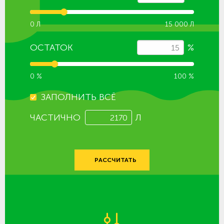
0 Л
15 000 Л
ОСТАТОК
%
0 %
100 %
ЗАПОЛНИТЬ ВСЁ
ЧАСТИЧНО
Л
РАССЧИТАТЬ