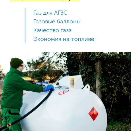
Газ для АГЗС
Газовые баллоны
Качество газа
Экономия на топливе