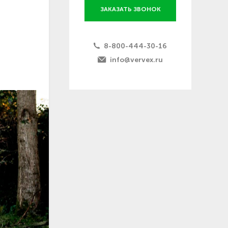
ЗАКАЗАТЬ ЗВОНОК
8-800-444-30-16
info@vervex.ru