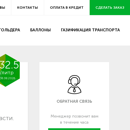
ВЫ
КОНТАКТЫ
ОПЛАТА В КРЕДИТ
СДЕЛАТЬ ЗАКАЗ
ЗГОЛЬДЕРА
БАЛЛОНЫ
ГАЗИФИКАЦИЯ ТРАНСПОРТА
32.5
/литр
08.08.2026
ОБРАТНАЯ СВЯЗЬ
Менеджер позвонит вам
асти.
в течение часа