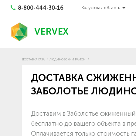
8-800-444-30-16
Калужская область
VERVEX
ДОСТАВКА ГАЗА
ЛЮДИНОВСКИЙ РАЙОН
ДОСТАВКА СЖИЖЕНН
ЗАБОЛОТЬЕ ЛЮДИН
Доставим в Заболотье сжиженный 
бесплатно до вашего объекта в п
Оплачивается только стоимость г