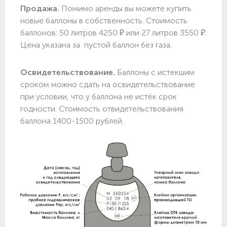
Продажа.
Помимо аренды вы можете купить
новые баллоны в собственность. Стоимость
баллонов: 50 литров 4250 ₽ или 27 литров 3550 ₽.
Цена указана за пустой баллон без газа.
Освидетельствование.
Баллоны с истекшим
сроком можно сдать на освидетельствование
при условии, что у баллона не истёк срок
годности. Стоимость отвидетельствования
баллона 1400-1500 рублей.