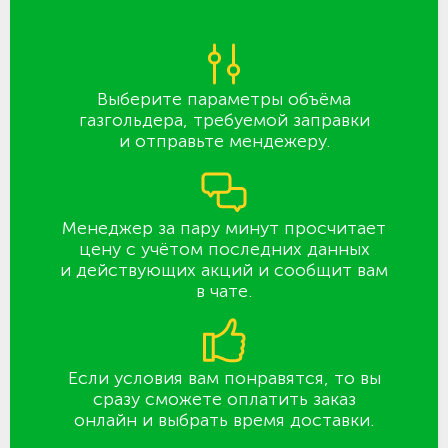
Выберите параметры объёма
газгольдера, требуемой заправки
и отправьте мендежеру.
Менеджер за пару минут просчитает
цену с учётом последних данных
и действующих акций и сообщит вам
в чате.
Если условия вам понравятся, то вы
сразу сможете оплатить заказ
онлайн и выбрать время доставки.