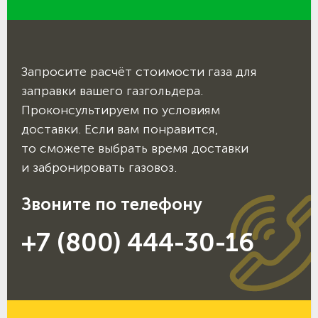
Запросите расчёт стоимости газа для
заправки вашего газгольдера.
Проконсультируем по условиям
доставки. Если вам понравится,
то сможете выбрать время доставки
и забронировать газовоз.
Звоните по телефону
+7 (800) 444-30-16