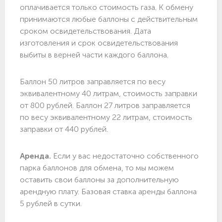
оплачивается только стоимость газа. К обмену
принимаются любые баллоны с действительным
сроком освидетельствования. Дата
изготовления и срок освидетельствования
выбиты в верней части каждого баллона.
Баллон 50 литров заправляется по весу
эквивалентному 40 литрам, стоимость заправки
от 800 рублей. Баллон 27 литров заправляется
по весу эквивалентному 22 литрам, стоимость
заправки от 440 рублей.
Аренда.
Если у вас недостаточно собственного
парка баллонов для обмена, то мы можем
оставить свои баллоны за дополнительную
арендную плату. Базовая ставка аренды баллона
5 рублей в сутки.