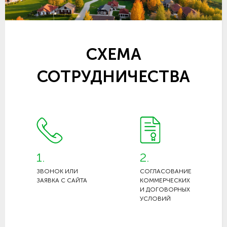
СХЕМА
СОТРУДНИЧЕСТВА
1.
2.
ЗВОНОК ИЛИ
СОГЛАСОВАНИЕ
ЗАЯВКА С САЙТА
КОММЕРЧЕСКИХ
И ДОГОВОРНЫХ
УСЛОВИЙ