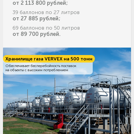
от 2 113 800 рублей;
39 баллонов по 27 литров
от 27 885 рублей;
69 баллонов по 50 литров
от 89 700 рублей.
Хранилище газа VERVEX на 500 тонн
Обеспечивает бесперебойность поставок
на объекты с высоким потреблением