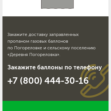
Закажите доставку заправленных
пропаном газовых баллонов
по Погореловке и сельскому поселению
«Деревня Погореловка».
Закажите баллоны по телефону
+7 (800) 444-30-16