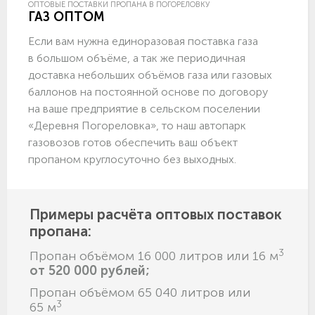
ОПТОВЫЕ ПОСТАВКИ ПРОПАНА В ПОГОРЕЛОВКУ
ГАЗ ОПТОМ
Если вам нужна единоразовая поставка газа
в большом объёме, а так же периодичная
доставка небольших объёмов газа или газовых
баллонов на постоянной основе по договору
на ваше предприятие в сельском поселении
«Деревня Погореловка», то наш автопарк
газовозов готов обеспечить ваш объект
пропаном круглосуточно без выходных.
Примеры расчёта оптовых поставок
пропана:
3
Пропан объёмом 16 000 литров или 16 м
от 520 000 рублей;
Пропан объёмом 65 040 литров или
3
65 м