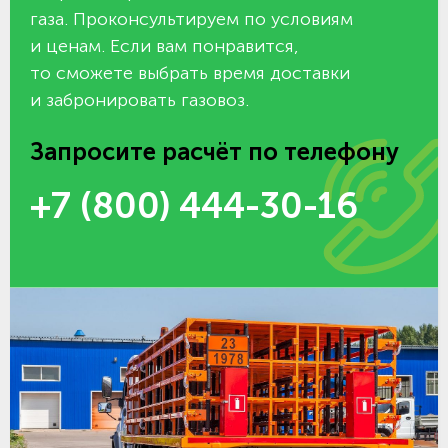
газа. Проконсультируем по условиям
и ценам. Если вам понравится,
то сможете выбрать время доставки
и забронировать газовоз.
Запросите расчёт по телефону
+7 (800) 444-30-16