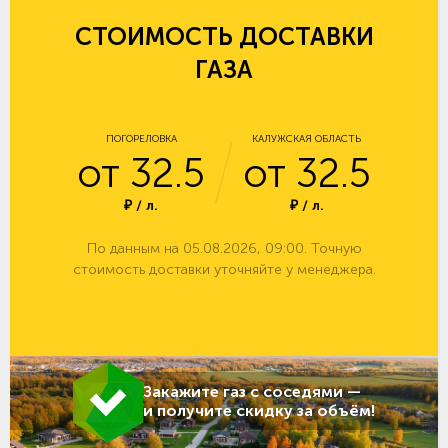
СТОИМОСТЬ ДОСТАВКИ
ГАЗА
ПОГОРЕЛОВКА
КАЛУЖСКАЯ ОБЛАСТЬ
от 32.5
от 32.5
₽ / л.
₽ / л.
По данным на 05.08.2026, 09:00. Точную
стоимость доставки уточняйте у менеджера.
Закажите газ с соседями —
и получите скидку за объём!