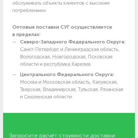
обслуживать объекты клиентов с высоким
потреблением.
Оптовые поставки СУГ осуществляется
в пределах:
Северо-Западного Федерального Округа:
Санкт-Петербург и Ленинградская область,
Вологодская,
Новгородская,
Псковская
области и
республика Карелия;
Центрального Федерального Округа:
Москва и Московская область,
Калужская,
Тверская,
Владимирская,
Тульская,
Рязанская
и
Смоленская
области.
Запросите расчёт стоимости доставки