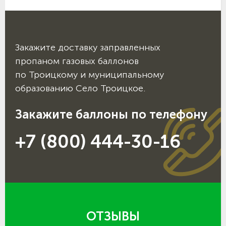
Закажите доставку заправленных
пропаном газовых баллонов
по Троицкому и муниципальному
образованию Село Троицкое.
Закажите баллоны по телефону
+7 (800) 444-30-16
ОТЗЫВЫ