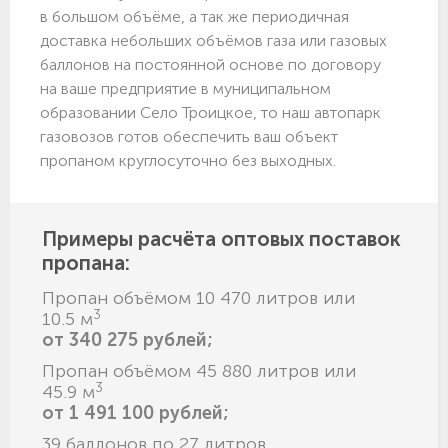
в большом объёме, а так же периодичная
доставка небольших объёмов газа или газовых
баллонов на постоянной основе по договору
на ваше предприятие в муниципальном
образовании Село Троицкое, то наш автопарк
газовозов готов обеспечить ваш объект
пропаном круглосуточно без выходных.
Примеры расчёта оптовых поставок
пропана:
Пропан объёмом 10 470 литров или
3
10.5 м
от 340 275 рублей;
Пропан объёмом 45 880 литров или
3
45.9 м
от 1 491 100 рублей;
39 баллонов по 27 литров