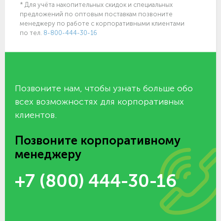
* Для учёта накопительных скидок и специальных
предложений по оптовым поставкам позвоните
менеджеру по работе с корпоративными клиентами
по тел.
8-800-444-30-16
Позвоните нам, чтобы узнать больше обо
всех возможностях для корпоративных
клиентов.
Позвоните корпоративному
менеджеру
+7 (800) 444-30-16