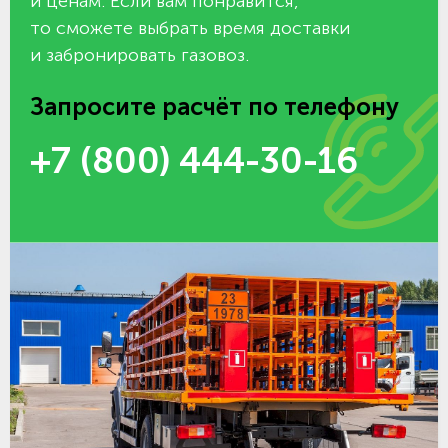
и ценам. Если вам понравится,
то сможете выбрать время доставки
и забронировать газовоз.
Запросите расчёт по телефону
+7 (800) 444-30-16