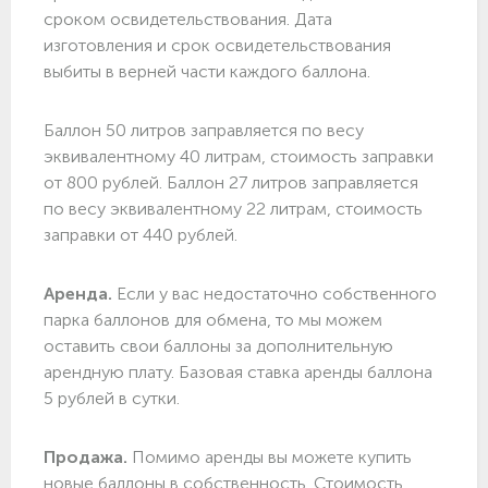
сроком освидетельствования. Дата
изготовления и срок освидетельствования
выбиты в верней части каждого баллона.
Баллон 50 литров заправляется по весу
эквивалентному 40 литрам, стоимость заправки
от 800 рублей. Баллон 27 литров заправляется
по весу эквивалентному 22 литрам, стоимость
заправки от 440 рублей.
Аренда.
Если у вас недостаточно собственного
парка баллонов для обмена, то мы можем
оставить свои баллоны за дополнительную
арендную плату. Базовая ставка аренды баллона
5 рублей в сутки.
Продажа.
Помимо аренды вы можете купить
новые баллоны в собственность. Стоимость