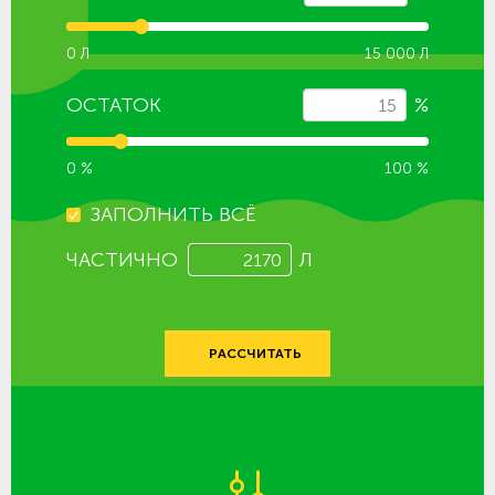
0 Л
15 000 Л
ОСТАТОК
%
0 %
100 %
ЗАПОЛНИТЬ ВСЁ
ЧАСТИЧНО
Л
РАССЧИТАТЬ