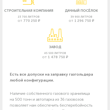
СТРОИТЕЛЬНАЯ КОМПАНИЯ
ДАЧНЫЙ ПОСЁЛОК
23 700 ЛИТРОВ
39 900 ЛИТРОВ
770 250 ₽
1 296 750 ₽
ОТ
ОТ
ЗАВОД
45 500 ЛИТРОВ
1 478 750 ₽
ОТ
Есть все допуски нa заправку газгольдера
любой конфигурации.
Наличие собственного газового хранилища
на 500 тонн и автопарка из 36 газовозов
позволяет нам обеспечить бесперебойность