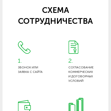
СХЕМА
СОТРУДНИЧЕСТВА
1.
2.
ЗВОНОК ИЛИ
СОГЛАСОВАНИЕ
ЗАЯВКА С САЙТА
КОММЕРЧЕСКИХ
И ДОГОВОРНЫХ
УСЛОВИЙ