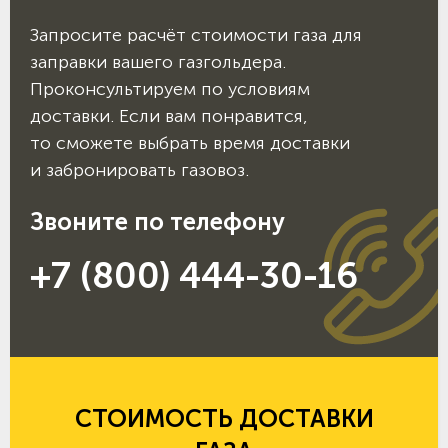
Запросите расчёт стоимости газа для
заправки вашего газгольдера.
Проконсультируем по условиям
доставки. Если вам понравится,
то сможете выбрать время доставки
и забронировать газовоз.
Звоните по телефону
+7 (800) 444-30-16
СТОИМОСТЬ ДОСТАВКИ