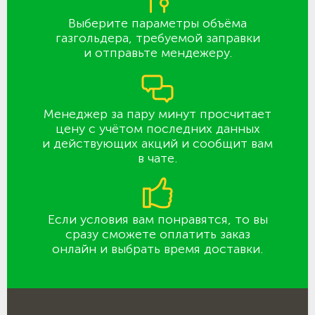
Выберите параметры объёма
газгольдера, требуемой заправки
и отправьте мендежеру.
Менеджер за пару минут просчитает
цену с учётом последних данных
и действующих акций и сообщит вам
в чате.
Если условия вам понравятся, то вы
сразу сможете оплатить заказ
онлайн и выбрать время доставки.