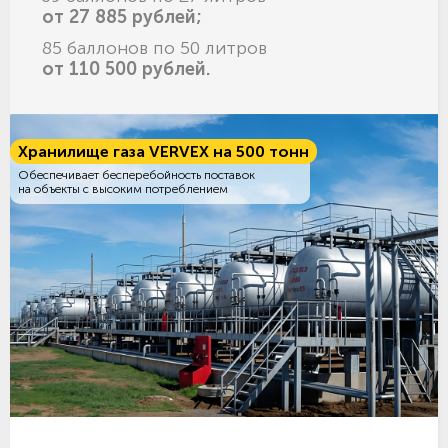
от 27 885 рублей;
85 баллонов по 50 литров
от 110 500 рублей.
Хранилище газа VERVEX на 500 тонн
Обеспечивает бесперебойность поставок
на объекты с высоким потреблением