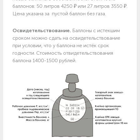
баллонов: 50 литров 4250 ₽ или 27 литров 3550 ₽.
Цена указана за пустой баллон без газа.
Освидетельствование.
Баллоны с истекшим
сроком можно сдать на освидетельствование
при условии, что у баллона не истёк срок
годности. Стоимость отвидетельствования
баллона 1400-1500 рублей.